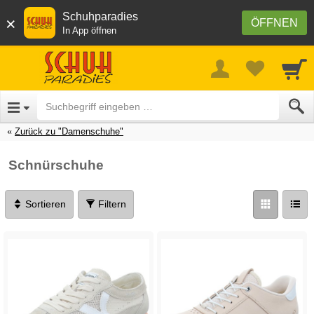
Schuhparadies
×
ÖFFNEN
In App öffnen
Zurück zu "Damenschuhe"
Schnürschuhe
Sortieren
Filtern