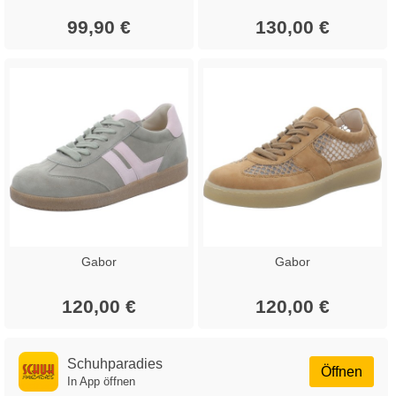
99,90 €
130,00 €
Gabor
Gabor
120,00 €
120,00 €
Schuhparadies
Öffnen
In App öffnen