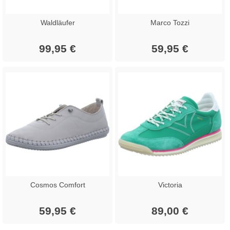
Waldläufer
Marco Tozzi
99,95 €
59,95 €
Cosmos Comfort
Victoria
59,95 €
89,00 €