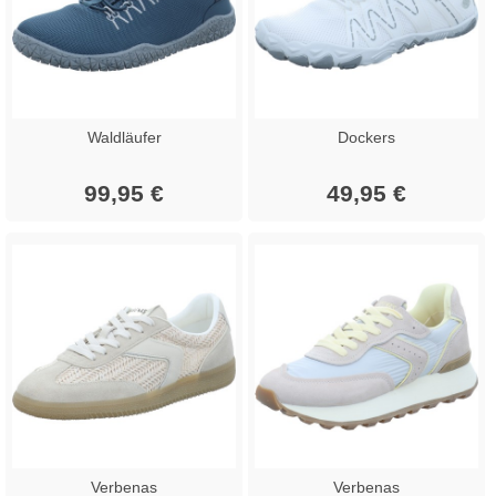
Waldläufer
Dockers
99,95 €
49,95 €
Verbenas
Verbenas