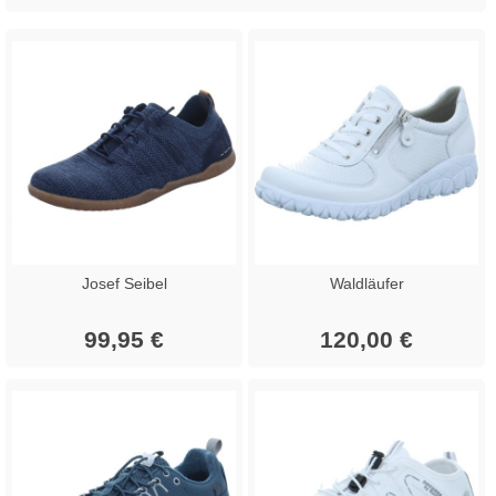
Josef Seibel
Waldläufer
99,95 €
120,00 €