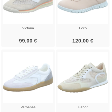
Victoria
Ecco
99,00 €
120,00 €
Verbenas
Gabor