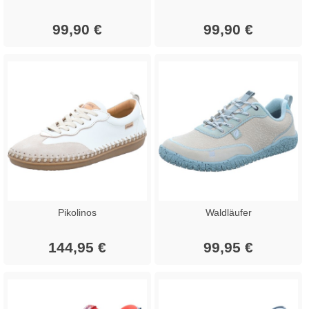
99,90 €
99,90 €
Pikolinos
Waldläufer
144,95 €
99,95 €