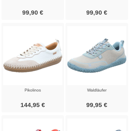
99,90 €
99,90 €
Pikolinos
Waldläufer
144,95 €
99,95 €