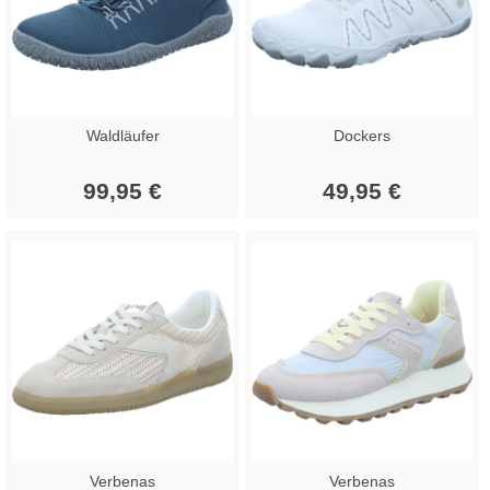
Waldläufer
Dockers
99,95 €
49,95 €
Verbenas
Verbenas