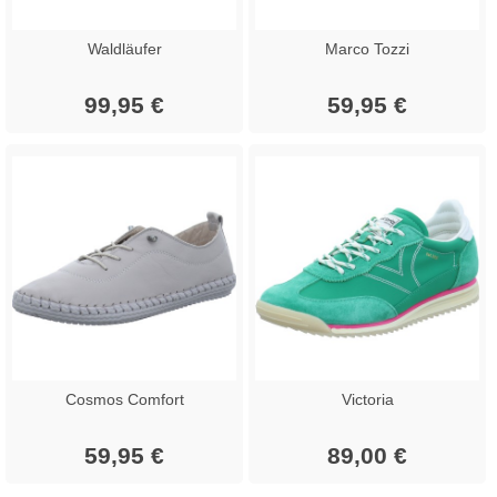
Waldläufer
Marco Tozzi
99,95 €
59,95 €
Cosmos Comfort
Victoria
59,95 €
89,00 €