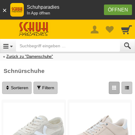
Schuhparadies
×
ÖFFNEN
In App öffnen
Zurück zu "Damenschuhe"
Schnürschuhe
Sortieren
Filtern