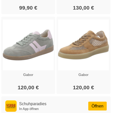
99,90 €
130,00 €
Gabor
Gabor
120,00 €
120,00 €
Schuhparadies
Öffnen
In App öffnen