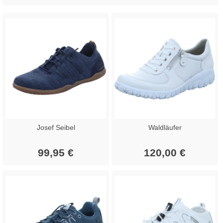
Josef Seibel
Waldläufer
99,95 €
120,00 €