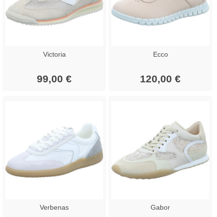
Victoria
Ecco
99,00 €
120,00 €
Verbenas
Gabor