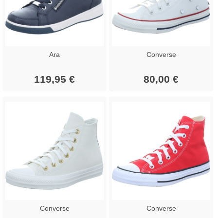
Ara
Converse
119,95 €
80,00 €
Converse
Converse