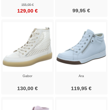
155,00 €
99,95 €
129,00 €
Gabor
Ara
130,00 €
119,95 €