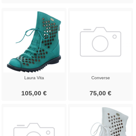
Laura Vita
Converse
105,00 €
75,00 €