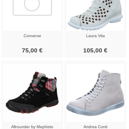
Converse
Laura Vita
75,00 €
105,00 €
Allrounder by Mephisto
Andrea Conti