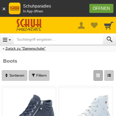
Schuhparadies
×
ÖFFNEN
In App öffnen
Zurück zu "Damenschuhe"
Boots
Sortieren
Filtern