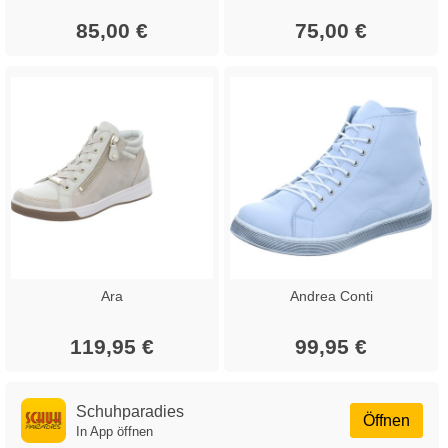
85,00 €
75,00 €
Ara
Andrea Conti
119,95 €
99,95 €
Schuhparadies
Öffnen
In App öffnen