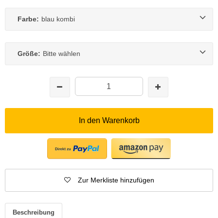
Farbe:
blau kombi
Größe:
Bitte wählen
In den Warenkorb
Zur Merkliste hinzufügen
Beschreibung