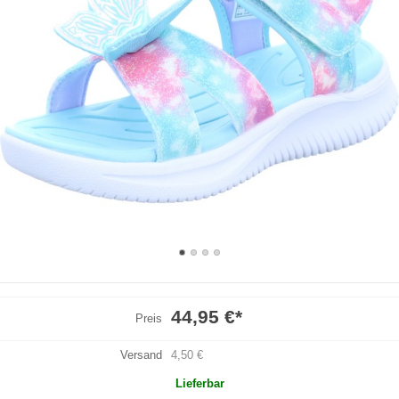
44,95 €
*
Preis
Versand
4,50 €
Lieferbar