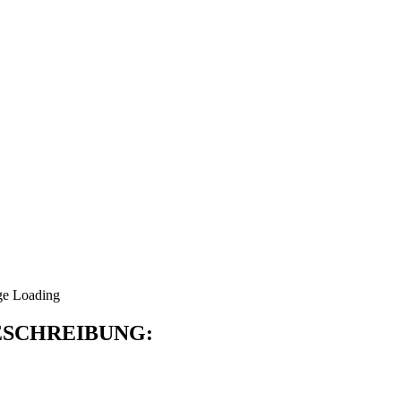
SCHREIBUNG: