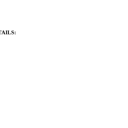
AILS: