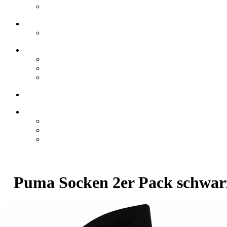
Puma Socken 2er Pack schwar