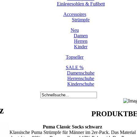
Einlegesohlen & Fußbett
Accessoires
Strümpfe
Neu
Damen
Herren
Kinder
Topseller
SALE %
Damenschuhe
Herrenschuhe
Kinderschuhe
z
PRODUKTBE
Puma Classic Socks schwarz
Klassische Puma Strümpfe für Männer im 2er-Pack. Das Material