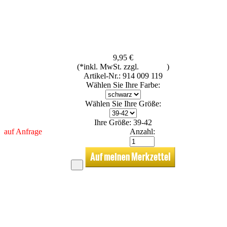
9,95 €
(*inkl. MwSt. zzgl.
Versand
)
Artikel-Nr.: 914 009 119
Wählen Sie Ihre Farbe:
Wählen Sie Ihre Größe:
Ihre Größe: 39-42
auf Anfrage
Anzahl: