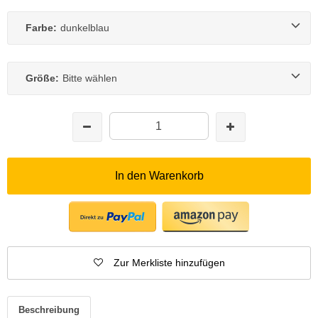
Farbe:
dunkelblau
Größe:
Bitte wählen
In den Warenkorb
Zur Merkliste hinzufügen
Beschreibung