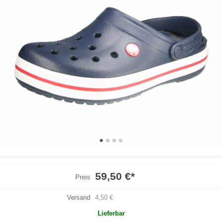
59,50 €
*
Preis
Versand
4,50 €
Lieferbar