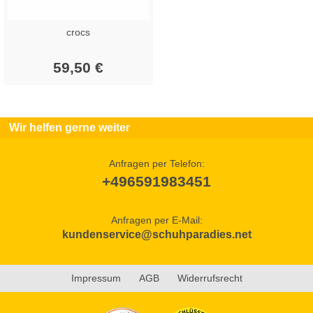
crocs
59,50 €
Wir helfen gerne weiter
Anfragen per Telefon:
+496591983451
Anfragen per E-Mail:
kundenservice@schuhparadies.net
Impressum
AGB
Widerrufsrecht