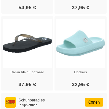
54,95 €
37,95 €
Calvin Klein Footwear
Dockers
37,95 €
32,95 €
Schuhparadies
Öffnen
In App öffnen