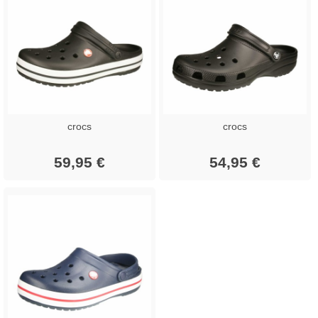
crocs
crocs
59,95 €
54,95 €