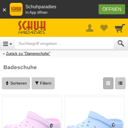
Schuhparadies
×
ÖFFNEN
In App öffnen
Zurück zu "Damenschuhe"
Badeschuhe
Sortieren
Filtern