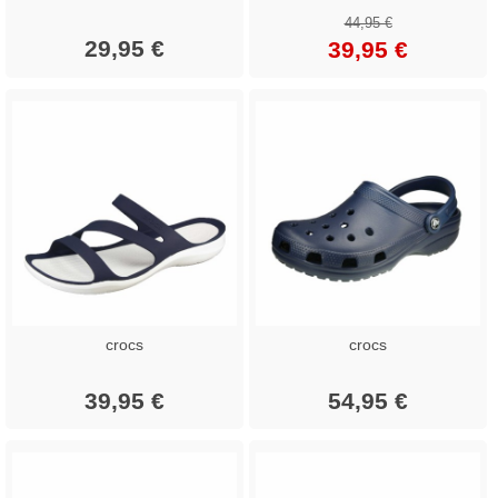
44,95 €
29,95 €
39,95 €
crocs
crocs
39,95 €
54,95 €