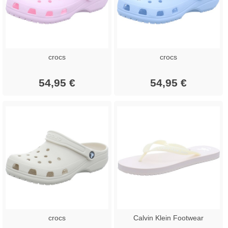
crocs
crocs
54,95 €
54,95 €
crocs
Calvin Klein Footwear