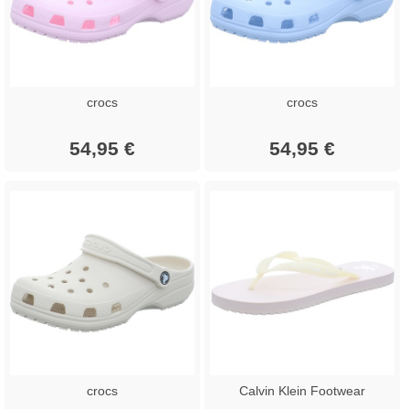
crocs
crocs
54,95 €
54,95 €
crocs
Calvin Klein Footwear