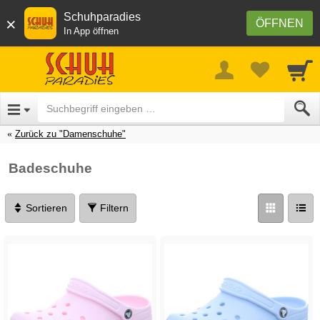
Schuhparadies
×
ÖFFNEN
In App öffnen
Zurück zu "Damenschuhe"
Badeschuhe
Sortieren
Filtern