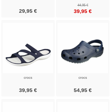
44,95 €
29,95 €
39,95 €
crocs
crocs
39,95 €
54,95 €