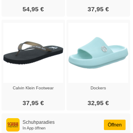
54,95 €
37,95 €
Calvin Klein Footwear
Dockers
37,95 €
32,95 €
Schuhparadies
Öffnen
In App öffnen