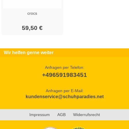
crocs
59,50 €
Wir helfen gerne weiter
Anfragen per Telefon:
+496591983451
Anfragen per E-Mail:
kundenservice@schuhparadies.net
Impressum
AGB
Widerrufsrecht