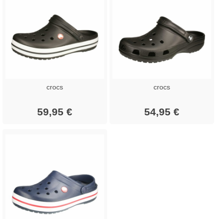
crocs
crocs
59,95 €
54,95 €