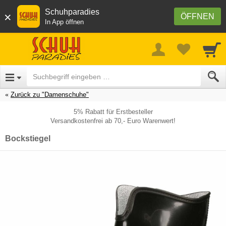
Schuhparadies
×
ÖFFNEN
In App öffnen
Zurück zu "Damenschuhe"
5% Rabatt für Erstbesteller
Versandkostenfrei ab 70,- Euro Warenwert!
Bockstiegel