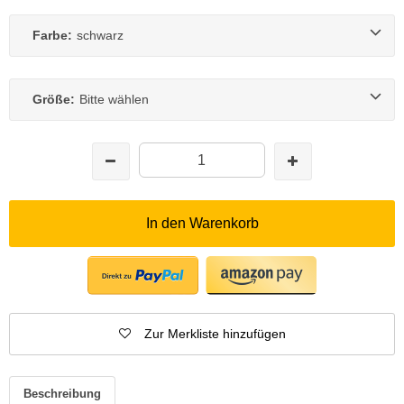
Farbe:
schwarz
Größe:
Bitte wählen
In den Warenkorb
Zur Merkliste hinzufügen
Beschreibung