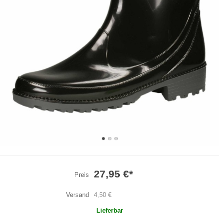
27,95 €
*
Preis
Versand
4,50 €
Lieferbar