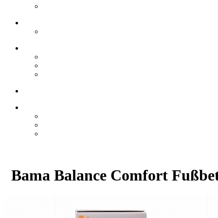
Bama Balance Comfort Fußbet