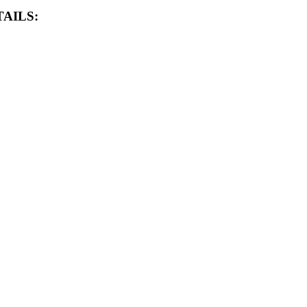
AILS: