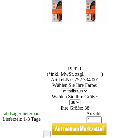
19,95 €
(*inkl. MwSt. zzgl.
Versand
)
Artikel-Nr.: 752 334 001
Wählen Sie Ihre Farbe:
Wählen Sie Ihre Größe:
Ihre Größe: 38
ab Lager lieferbar.
Anzahl:
Lieferzeit: 1-3 Tage