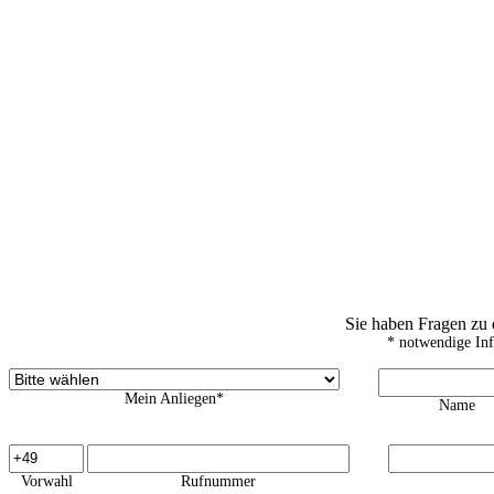
Sie haben Fragen zu
* notwendige In
Mein Anliegen*
Name
Vorwahl
Rufnummer