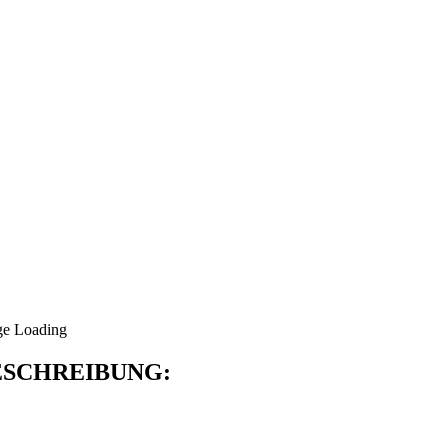
SCHREIBUNG: