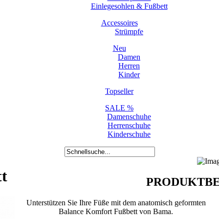
Einlegesohlen & Fußbett
Accessoires
Strümpfe
Neu
Damen
Herren
Kinder
Topseller
SALE %
Damenschuhe
Herrenschuhe
Kinderschuhe
t
PRODUKTBE
Unterstützen Sie Ihre Füße mit dem anatomisch geformten
Balance Komfort Fußbett von Bama.