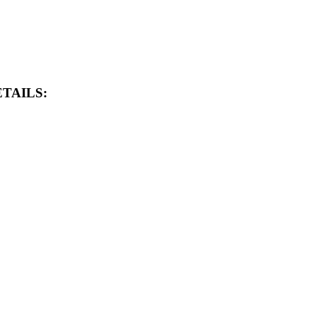
TAILS: