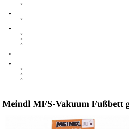
Meindl MFS-Vakuum Fußbett 