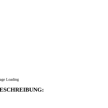
ESCHREIBUNG: