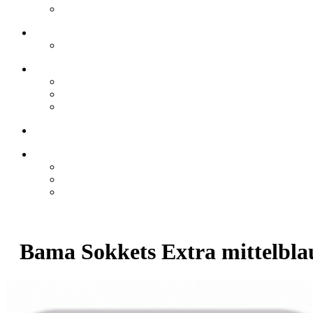
Bama Sokkets Extra mittelbla