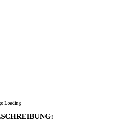
SCHREIBUNG: