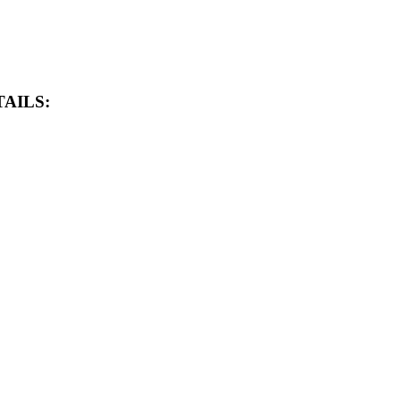
AILS: