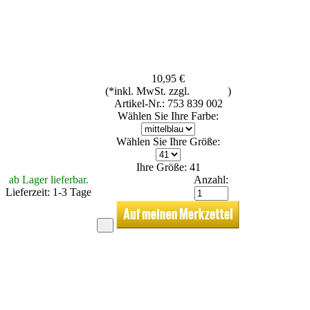
10,95 €
(*inkl. MwSt. zzgl.
Versand
)
Artikel-Nr.: 753 839 002
Wählen Sie Ihre Farbe:
Wählen Sie Ihre Größe:
Ihre Größe: 41
ab Lager lieferbar.
Anzahl:
Lieferzeit: 1-3 Tage