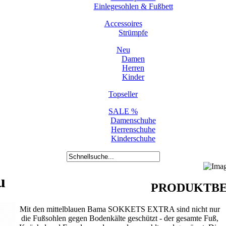
Einlegesohlen & Fußbett
Accessoires
Strümpfe
Neu
Damen
Herren
Kinder
Topseller
SALE %
Damenschuhe
Herrenschuhe
Kinderschuhe
u
PRODUKTBE
Mit den mittelblauen Bama SOKKETS EXTRA sind nicht nur
die Fußsohlen gegen Bodenkälte geschützt - der gesamte Fuß,