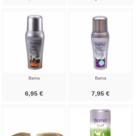
Bama
Bama
6,95 €
7,95 €