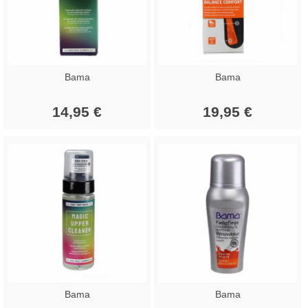
Bama
Bama
14,95 €
19,95 €
Bama
Bama