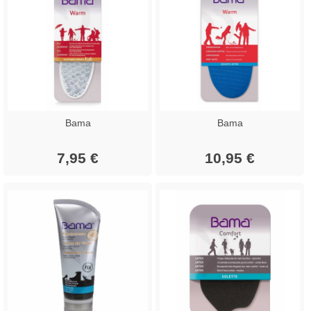
Bama
Bama
7,95 €
10,95 €