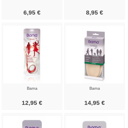
6,95 €
8,95 €
Bama
Bama
12,95 €
14,95 €