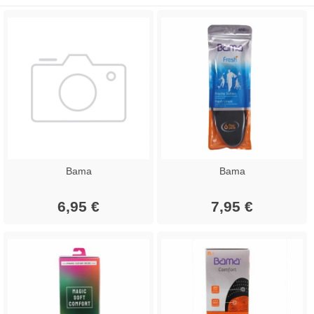
Bama
Bama
6,95 €
7,95 €