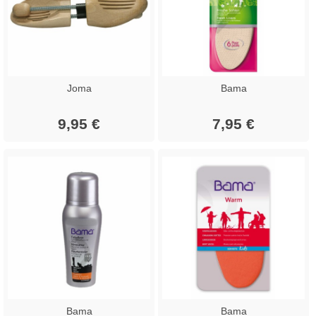
Joma
Bama
9,95 €
7,95 €
Bama
Bama