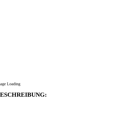
ESCHREIBUNG: