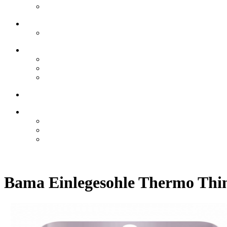
Bama Einlegesohle Thermo Thin