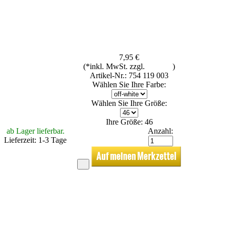
7,95 €
(*inkl. MwSt. zzgl.
Versand
)
Artikel-Nr.: 754 119 003
Wählen Sie Ihre Farbe:
Wählen Sie Ihre Größe:
Ihre Größe: 46
ab Lager lieferbar.
Anzahl:
Lieferzeit: 1-3 Tage