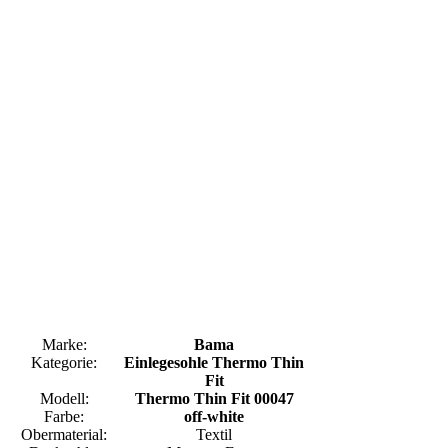
Marke:
Bama
Kategorie:
Einlegesohle Thermo Thin
Fit
Modell:
Thermo Thin Fit 00047
Farbe:
off-white
Obermaterial:
Textil