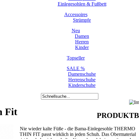
Einlegesohlen & Fußbett
Accessoires
Strümpfe
Neu
Damen
Herren
Kinder
Topseller
SALE %
Damenschuhe
Herrenschuhe
Kinderschuhe
 Fit
PRODUKTB
Nie wieder kalte Füße - die Bama-Einlegesohle THERMO
THIN FIT passt wirklich in jeden Schuh. Das Obermaterial