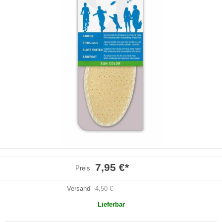
7,95 €
*
Preis
Versand
4,50 €
Lieferbar