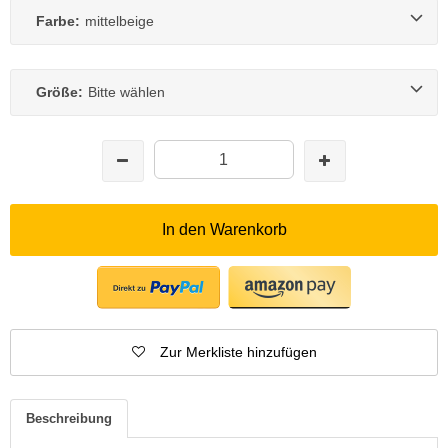
Farbe:
mittelbeige
Größe:
Bitte wählen
In den Warenkorb
Zur Merkliste hinzufügen
Beschreibung