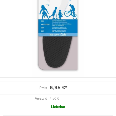
6,95 €
*
Preis
Versand
4,50 €
Lieferbar