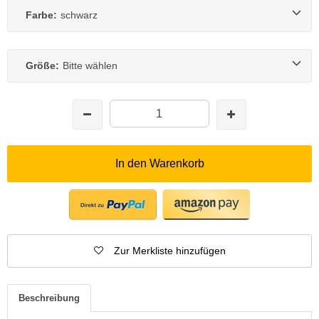
Farbe:
schwarz
Größe:
Bitte wählen
In den Warenkorb
Zur Merkliste hinzufügen
Beschreibung