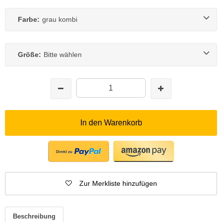
Farbe:
grau kombi
Größe:
Bitte wählen
In den Warenkorb
Zur Merkliste hinzufügen
Beschreibung