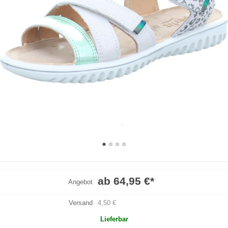
ab 64,95 €
*
Angebot
Versand
4,50 €
Lieferbar