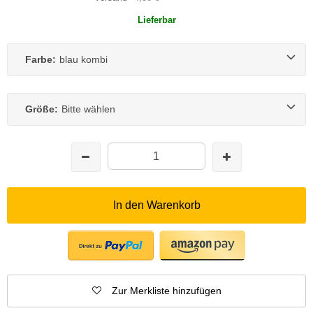
Lieferbar
Farbe:
blau kombi
Größe:
Bitte wählen
In den Warenkorb
Zur Merkliste hinzufügen