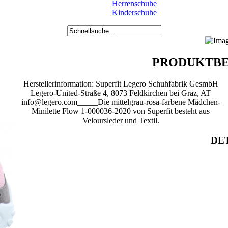
Herrenschuhe
Kinderschuhe
PRODUKTBE
Herstellerinformation: Superfit Legero Schuhfabrik GesmbH
Legero-United-Straße 4, 8073 Feldkirchen bei Graz, AT
info@legero.com_____Die mittelgrau-rosa-farbene Mädchen-
Minilette Flow 1-000036-2020 von Superfit besteht aus
Veloursleder und Textil.
DET