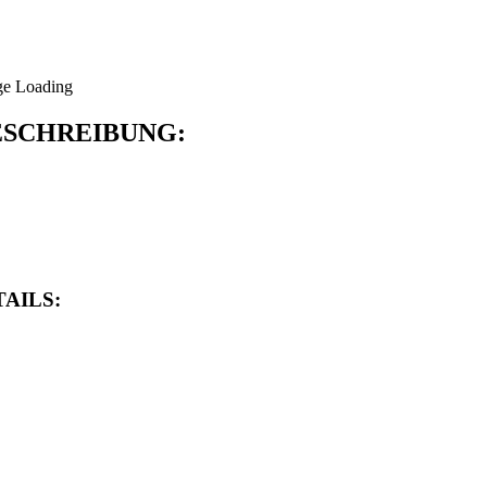
SCHREIBUNG:
AILS: