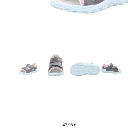
47,95 €