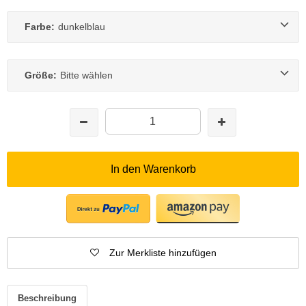
Farbe:
dunkelblau
Größe:
Bitte wählen
In den Warenkorb
Zur Merkliste hinzufügen
Beschreibung