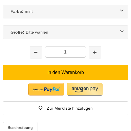
Farbe:
mint
Größe:
Bitte wählen
In den Warenkorb
Zur Merkliste hinzufügen
Beschreibung