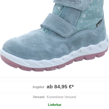
ab 84,95 €
*
Angebot
Versand
Kostenloser Versand
Lieferbar