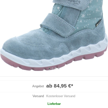
ab 84,95 €
*
Angebot
Versand
Kostenloser Versand
Lieferbar