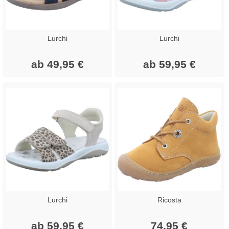
Lurchi
Lurchi
ab 49,95 €
ab 59,95 €
Lurchi
Ricosta
ab 59,95 €
74,95 €