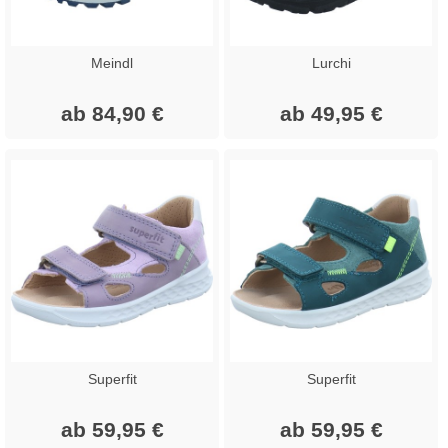
Meindl
Lurchi
ab 84,90 €
ab 49,95 €
Superfit
Superfit
ab 59,95 €
ab 59,95 €