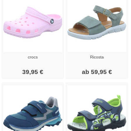
crocs
Ricosta
39,95 €
ab 59,95 €