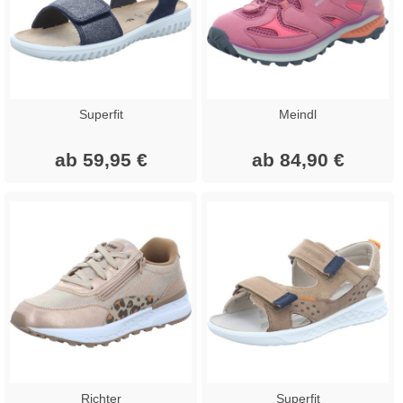
Superfit
Meindl
ab 59,95 €
ab 84,90 €
Richter
Superfit