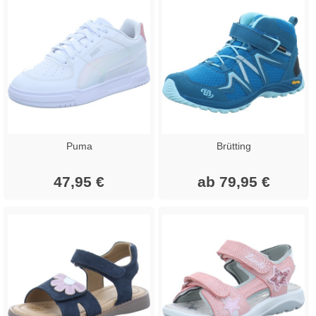
Puma
Brütting
47,95 €
ab 79,95 €