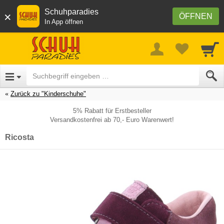
Schuhparadies
×
ÖFFNEN
In App öffnen
Zurück zu "Kinderschuhe"
5% Rabatt für Erstbesteller
Versandkostenfrei ab 70,- Euro Warenwert!
Ricosta