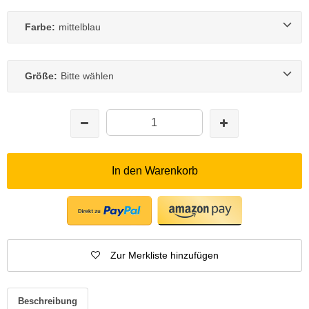
Farbe:
mittelblau
Größe:
Bitte wählen
In den Warenkorb
Zur Merkliste hinzufügen
Beschreibung