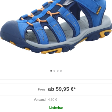
ab 59,95 €
*
Preis
Versand
4,50 €
Lieferbar