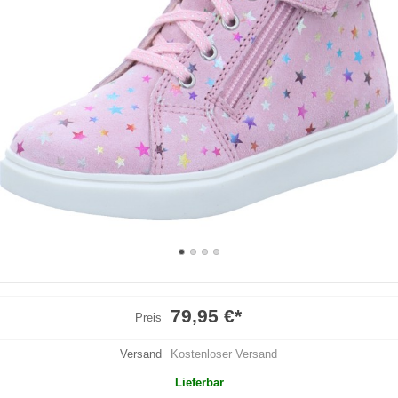
79,95 €
*
Preis
Versand
Kostenloser Versand
Lieferbar