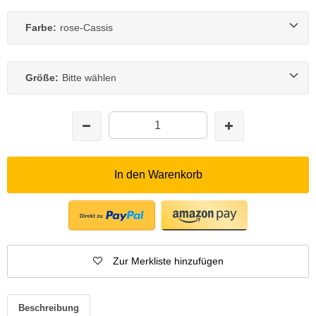
Farbe:
rose-Cassis
Größe:
Bitte wählen
In den Warenkorb
Zur Merkliste hinzufügen
Beschreibung