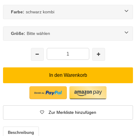
Farbe:
schwarz kombi
Größe:
Bitte wählen
In den Warenkorb
Zur Merkliste hinzufügen
Beschreibung