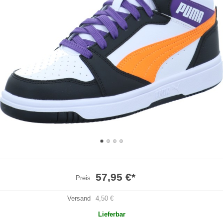
57,95 €
*
Preis
Versand
4,50 €
Lieferbar