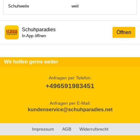
Schuhweite
weit
Schuhparadies
Öffnen
In App öffnen
Wir helfen gerne weiter
Anfragen per Telefon:
+496591983451
Anfragen per E-Mail:
kundenservice@schuhparadies.net
Impressum
AGB
Widerrufsrecht