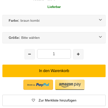
Lieferbar
Farbe:
braun kombi
Größe:
Bitte wählen
In den Warenkorb
Zur Merkliste hinzufügen