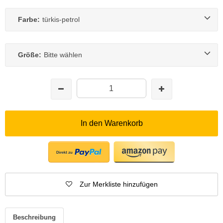
Farbe:
türkis-petrol
Größe:
Bitte wählen
In den Warenkorb
Zur Merkliste hinzufügen
Beschreibung