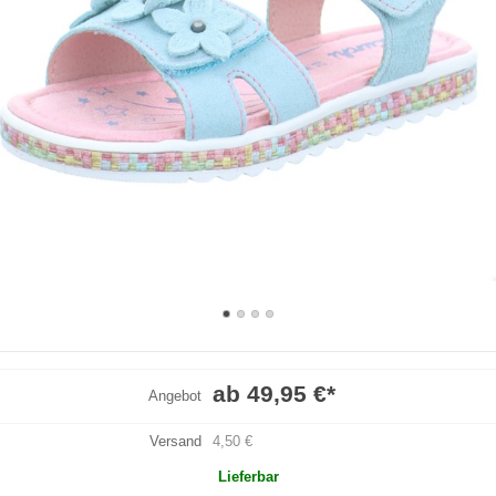
ab 49,95 €
*
Angebot
Versand
4,50 €
Lieferbar