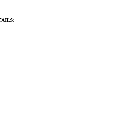
AILS: