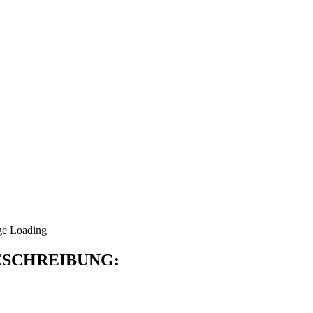
SCHREIBUNG: