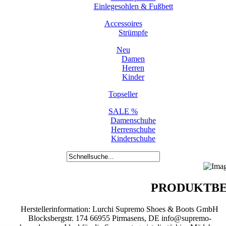
Einlegesohlen & Fußbett
Accessoires
Strümpfe
Neu
Damen
Herren
Kinder
Topseller
SALE %
Damenschuhe
Herrenschuhe
Kinderschuhe
PRODUKTBE
Herstellerinformation: Lurchi Supremo Shoes & Boots GmbH
Blocksbergstr. 174 66955 Pirmasens, DE info@supremo-