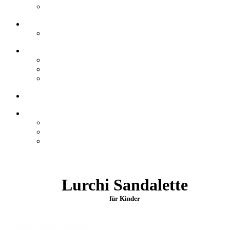
Lurchi Sandalette
für Kinder