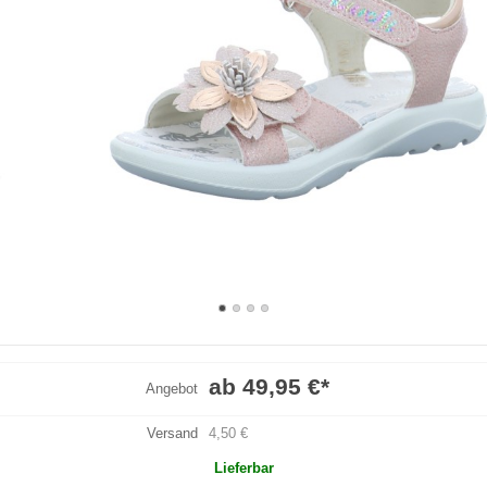
ab 49,95 €
*
Angebot
Versand
4,50 €
Lieferbar