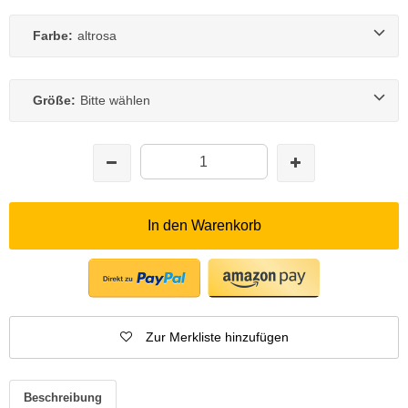
Farbe:
altrosa
Größe:
Bitte wählen
In den Warenkorb
Zur Merkliste hinzufügen
Beschreibung