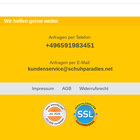
Wir helfen gerne weiter
Anfragen per Telefon:
+496591983451
Anfragen per E-Mail:
kundenservice@schuhparadies.net
Impressum
AGB
Widerrufsrecht