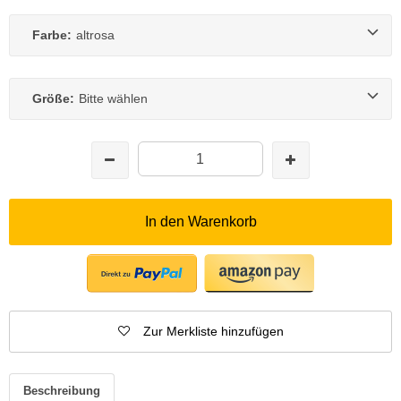
Farbe:
altrosa
Größe:
Bitte wählen
In den Warenkorb
Zur Merkliste hinzufügen
Beschreibung