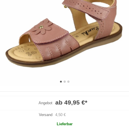
ab 49,95 €
*
Angebot
Versand
4,50 €
Lieferbar