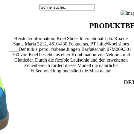
PRODUKTBE
Herstellerinformation: Koel Shoes International Lda. Rua de
Santa Maria 3212, 4610-430 Felgueiras, PT info@koel.shoes
____Der türkis-petrol-farbene Jungen-Barfußschuh 07M069.301-
160 von Koel besteht aus einer Kombination von Velours- und
Glattleder. Durch die flexible Laufsohle und den erweiterten
Zehenbereich fördert dieses Modell die natürliche
Fußentwicklung und stärkt die Muskulatur.
DET