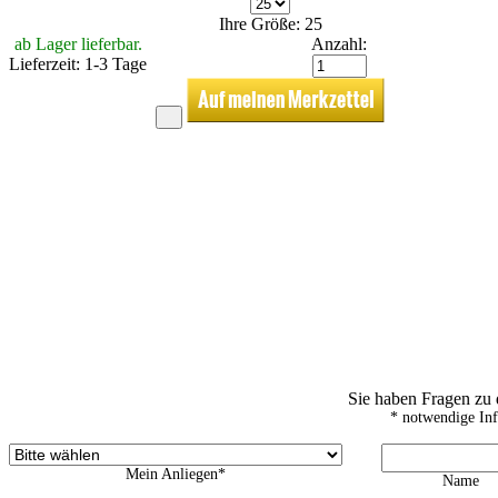
Ihre Größe: 25
ab Lager lieferbar.
Anzahl:
Lieferzeit: 1-3 Tage
Sie haben Fragen zu
* notwendige In
Mein Anliegen*
Name