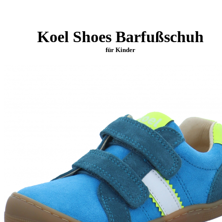
Koel Shoes Barfußschuh
für Kinder