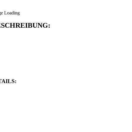
SCHREIBUNG:
AILS: