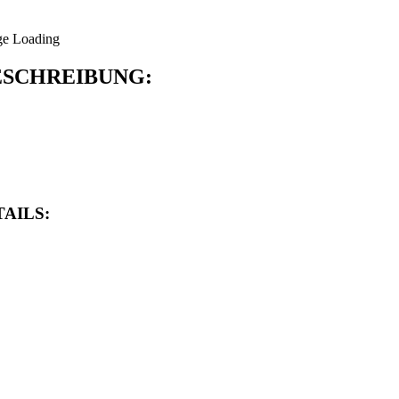
SCHREIBUNG:
AILS: