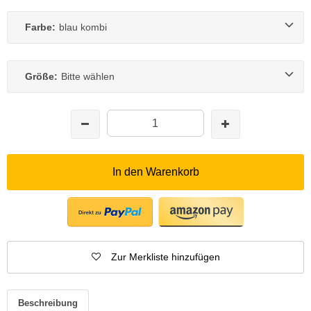
Farbe:
blau kombi
Größe:
Bitte wählen
In den Warenkorb
Zur Merkliste hinzufügen
Beschreibung