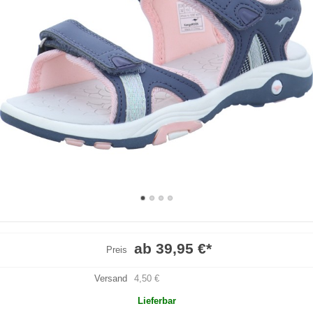
ab 39,95 €
*
Preis
Versand
4,50 €
Lieferbar