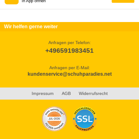
In App öffnen
Wir helfen gerne weiter
Anfragen per Telefon:
+496591983451
Anfragen per E-Mail:
kundenservice@schuhparadies.net
Impressum
AGB
Widerrufsrecht