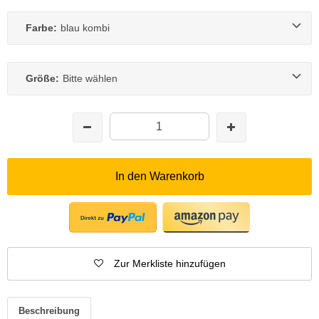
Farbe:
blau kombi
Größe:
Bitte wählen
In den Warenkorb
Zur Merkliste hinzufügen
Beschreibung