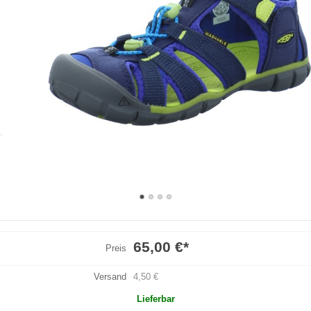
65,00 €
*
Preis
Versand
4,50 €
Lieferbar