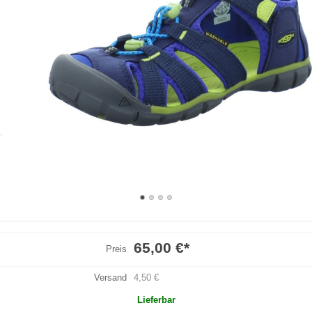
65,00 €
*
Preis
Versand
4,50 €
Lieferbar