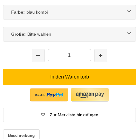
Farbe:
blau kombi
Größe:
Bitte wählen
In den Warenkorb
Zur Merkliste hinzufügen
Beschreibung