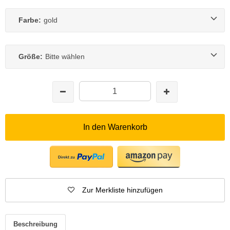
Farbe:
gold
Größe:
Bitte wählen
In den Warenkorb
Zur Merkliste hinzufügen
Beschreibung