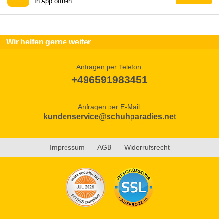
In App öffnen
Wir helfen gerne weiter
Anfragen per Telefon:
+496591983451
Anfragen per E-Mail:
kundenservice@schuhparadies.net
Impressum
AGB
Widerrufsrecht