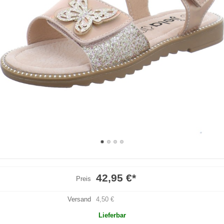
42,95 €
*
Preis
Versand
4,50 €
Lieferbar