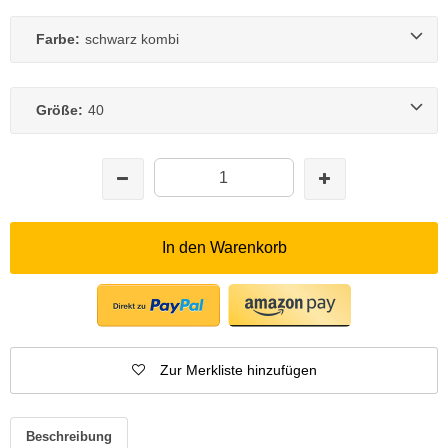
Farbe:
schwarz kombi
Größe:
40
In den Warenkorb
Zur Merkliste hinzufügen
Beschreibung