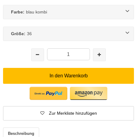
Farbe:
blau kombi
Größe:
36
In den Warenkorb
Zur Merkliste hinzufügen
Beschreibung