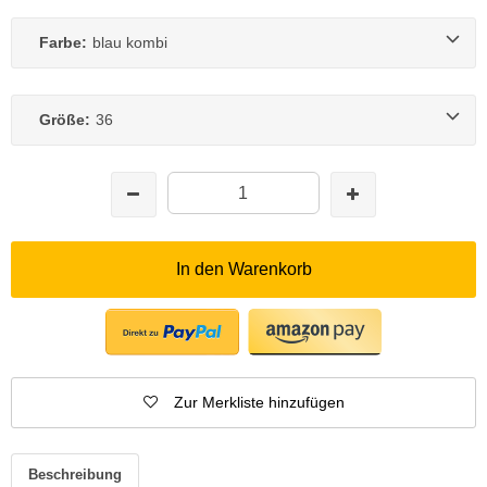
Farbe:
blau kombi
Größe:
36
In den Warenkorb
Zur Merkliste hinzufügen
Beschreibung