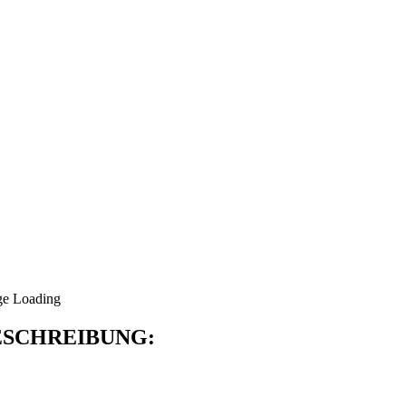
SCHREIBUNG: