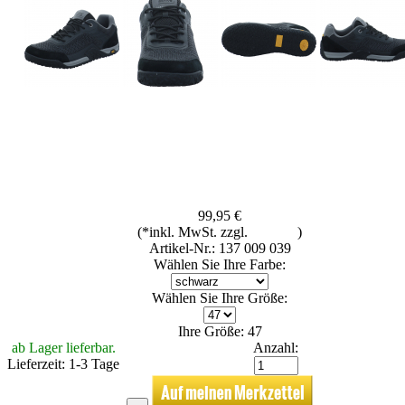
99,95 €
(*inkl. MwSt. zzgl.
Versand
)
Artikel-Nr.: 137 009 039
Wählen Sie Ihre Farbe:
Wählen Sie Ihre Größe:
Ihre Größe: 47
ab Lager lieferbar.
Anzahl:
Lieferzeit: 1-3 Tage