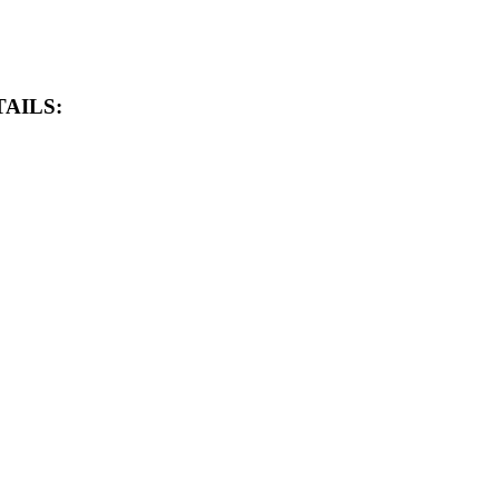
AILS: