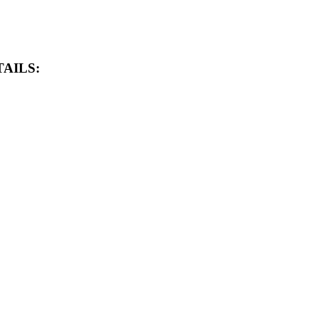
AILS: