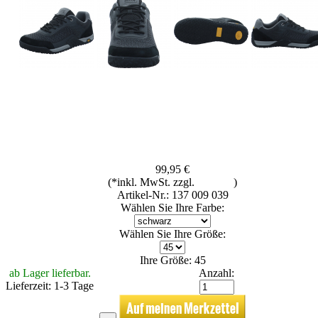
99,95 €
(*inkl. MwSt. zzgl.
Versand
)
Artikel-Nr.: 137 009 039
Wählen Sie Ihre Farbe:
Wählen Sie Ihre Größe:
Ihre Größe: 45
ab Lager lieferbar.
Anzahl:
Lieferzeit: 1-3 Tage