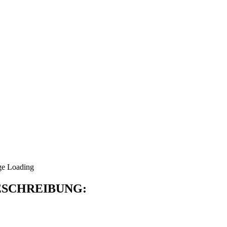
SCHREIBUNG: