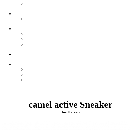
camel active Sneaker
für Herren