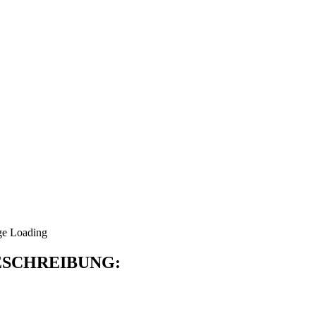
SCHREIBUNG: