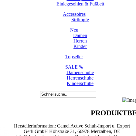
Einlegesohlen & Fußbett
Accessoires
Strümpfe
Neu
Damen
Herren
Kinder
Topseller
SALE %
Damenschuhe
Herrenschuhe
Kinderschuhe
PRODUKTBE
Herstellerinformation: Camel Active Schuh-Import u. Export
Gerli GmbH Höhstraße 31, 66978 Merzalben, DE