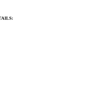
AILS: