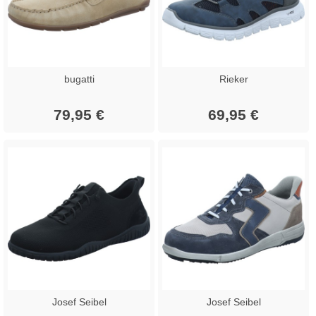
bugatti
Rieker
79,95 €
69,95 €
Josef Seibel
Josef Seibel