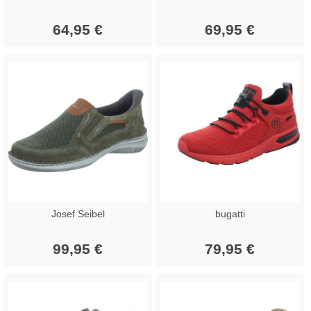
64,95 €
69,95 €
Josef Seibel
bugatti
99,95 €
79,95 €