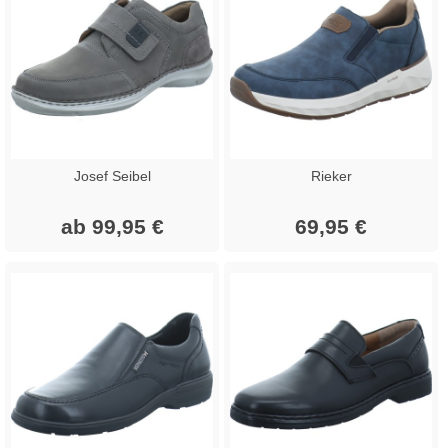
Josef Seibel
Rieker
ab 99,95 €
69,95 €