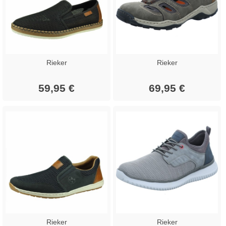
Rieker
Rieker
59,95 €
69,95 €
Rieker
Rieker