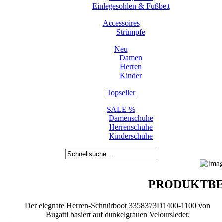
Einlegesohlen & Fußbett
Accessoires
Strümpfe
Neu
Damen
Herren
Kinder
Topseller
SALE %
Damenschuhe
Herrenschuhe
Kinderschuhe
PRODUKTBE
Der elegnate Herren-Schnürboot 3358373D1400-1100 von
Bugatti basiert auf dunkelgrauen Veloursleder.