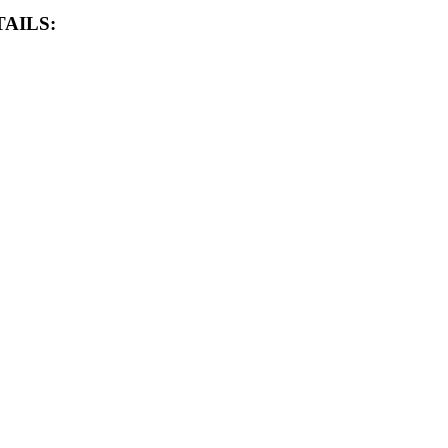
AILS: