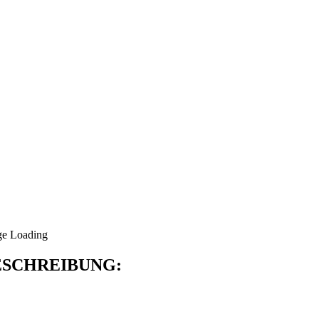
SCHREIBUNG: