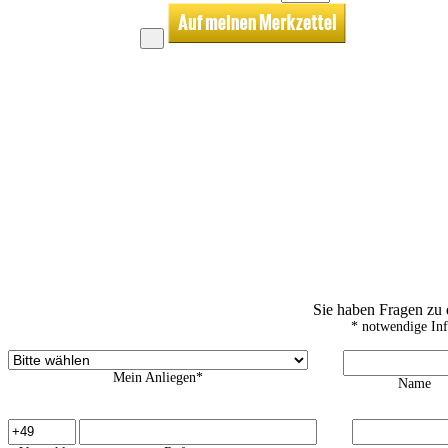
Sie haben Fragen zu
* notwendige In
Mein Anliegen*
Name