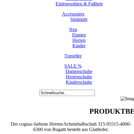
Einlegesohlen & Fußbett
Accessoires
Strümpfe
Neu
Damen
Herren
Kinder
Topseller
SALE %
Damenschuhe
Herrenschuhe
Kinderschuhe
PRODUKTBE
Der cognac-farbene Herren-Schnürhalbschuh 315-95515-4000-
6300 von Bugatti besteht aus Glattleder.