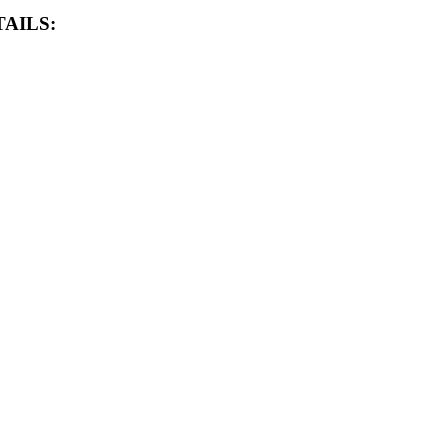
AILS: