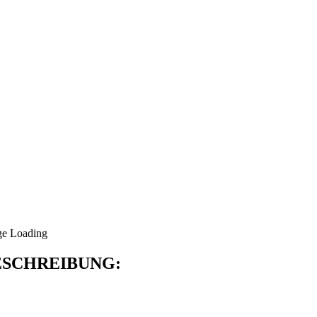
SCHREIBUNG: