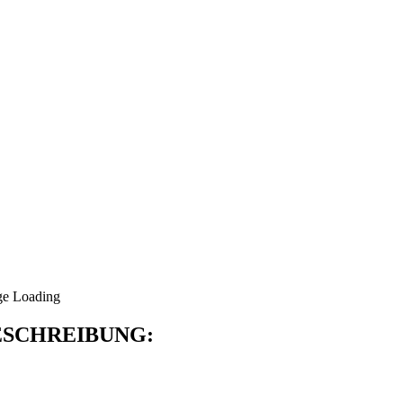
SCHREIBUNG: