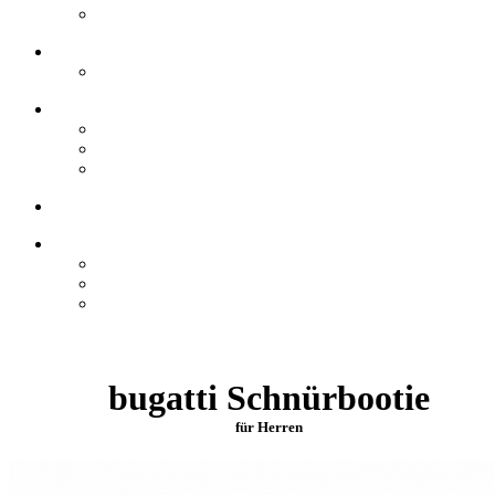
bugatti Schnürbootie
für Herren