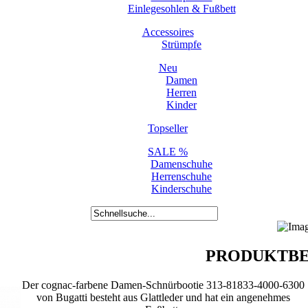
Einlegesohlen & Fußbett
Accessoires
Strümpfe
Neu
Damen
Herren
Kinder
Topseller
SALE %
Damenschuhe
Herrenschuhe
Kinderschuhe
PRODUKTBE
Der cognac-farbene Damen-Schnürbootie 313-81833-4000-6300
von Bugatti besteht aus Glattleder und hat ein angenehmes