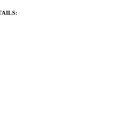
AILS: