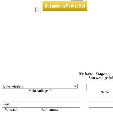
Sie haben Fragen zu
* notwendige In
Mein Anliegen*
Name
Vorwahl
Rufnummer