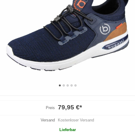
79,95 €
*
Preis
Versand
Kostenloser Versand
Lieferbar