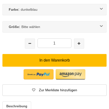
Farbe:
dunkelblau
Größe:
Bitte wählen
In den Warenkorb
Zur Merkliste hinzufügen
Beschreibung