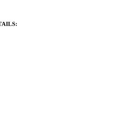
AILS: