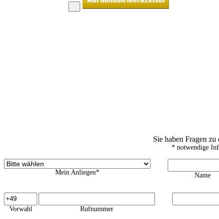
Sie haben Fragen zu
* notwendige In
Mein Anliegen*
Name
Vorwahl
Rufnummer