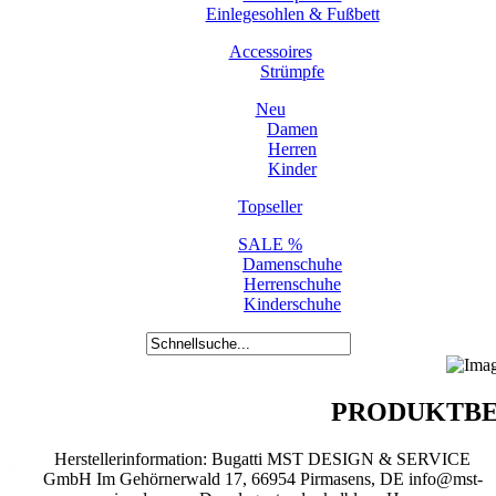
Einlegesohlen & Fußbett
Accessoires
Strümpfe
Neu
Damen
Herren
Kinder
Topseller
SALE %
Damenschuhe
Herrenschuhe
Kinderschuhe
PRODUKTBE
Herstellerinformation: Bugatti MST DESIGN & SERVICE
GmbH Im Gehörnerwald 17, 66954 Pirmasens, DE info@mst-