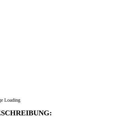
SCHREIBUNG: